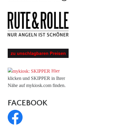
Hier
klicken und SKIPPER in Ihrer
Nähe auf mykiosk.com finden.
FACEBOOK