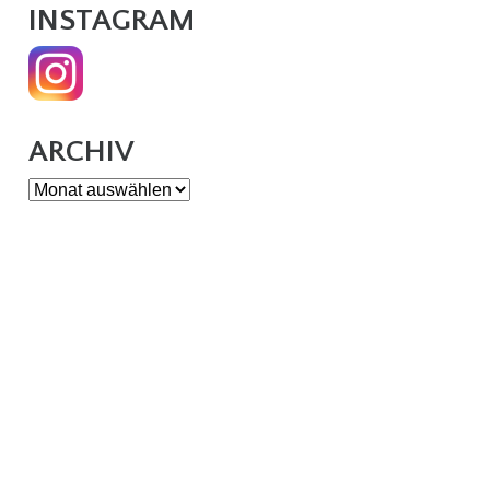
INSTAGRAM
ARCHIV
Archiv