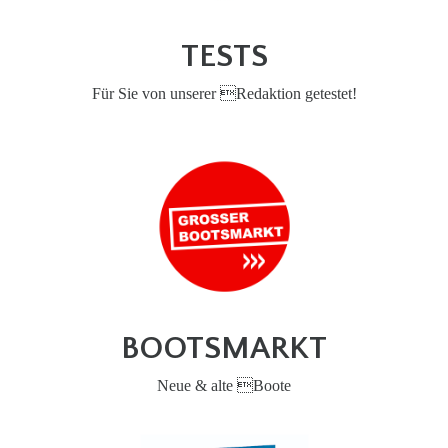
TESTS
Für Sie von unserer Redaktion getestet!
BOOTSMARKT
Neue & alte Boote