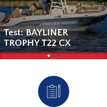
Test: BAYLINER
TROPHY T22 CX