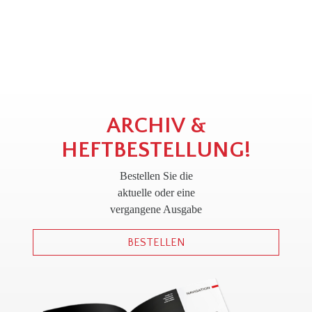
!
ARCHIV &
HEFTBESTELLUNG!
Bestellen Sie die
aktuelle oder eine
vergangene Ausgabe
BESTELLEN