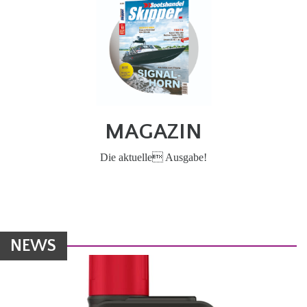
MAGAZIN
Die aktuelle Ausgabe!
NEWS