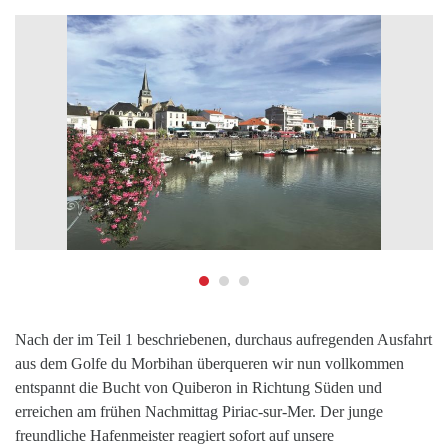
Nach der im Teil 1 beschriebenen, durchaus aufregenden Ausfahrt
aus dem Golfe du Morbihan überqueren wir nun vollkommen
entspannt die Bucht von Quiberon in Richtung Süden und
erreichen am frühen Nachmittag Piriac-sur-Mer. Der junge
freundliche Hafenmeister reagiert sofort auf unsere