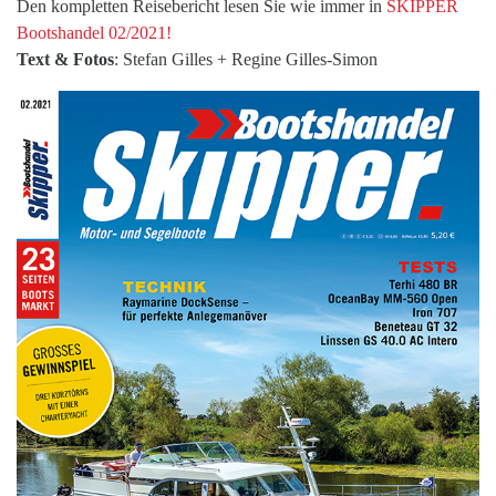
Den kompletten Reisebericht lesen Sie wie immer in
SKIPPER
Bootshandel 02/2021!
Text & Fotos
: Stefan Gilles + Regine Gilles-Simon