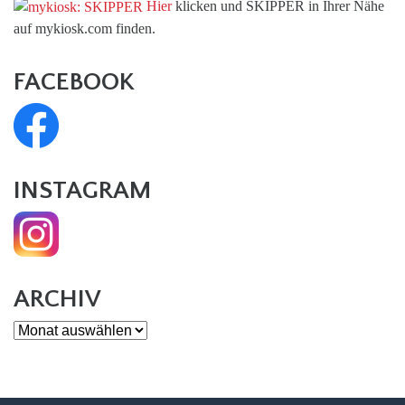
Hier
klicken und SKIPPER in Ihrer Nähe
auf mykiosk.com finden.
FACEBOOK
INSTAGRAM
ARCHIV
Archiv