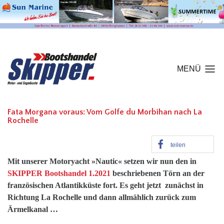
MENÜ
Fata Morgana voraus: Vom Golfe du Morbihan nach La
Rochelle
teilen
Mit unserer Motoryacht »Nautic« setzen wir nun den in
SKIPPER Bootshandel 1.2021
beschriebenen Törn an der
französischen Atlantikküste fort. Es geht jetzt zunächst in
Richtung La Rochelle und dann allmählich zurück zum
Ärmelkanal …