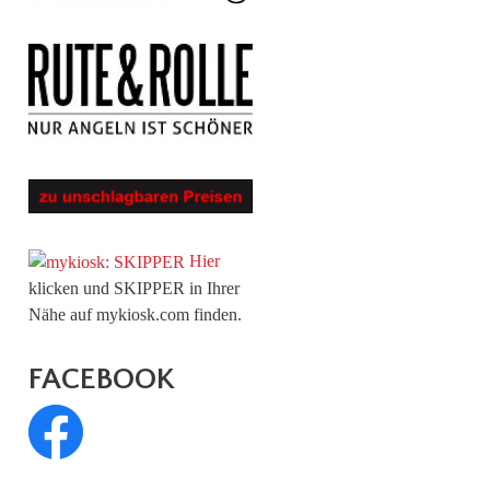
Hier
klicken und SKIPPER in Ihrer
Nähe auf mykiosk.com finden.
FACEBOOK