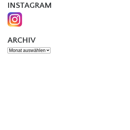
INSTAGRAM
ARCHIV
Archiv