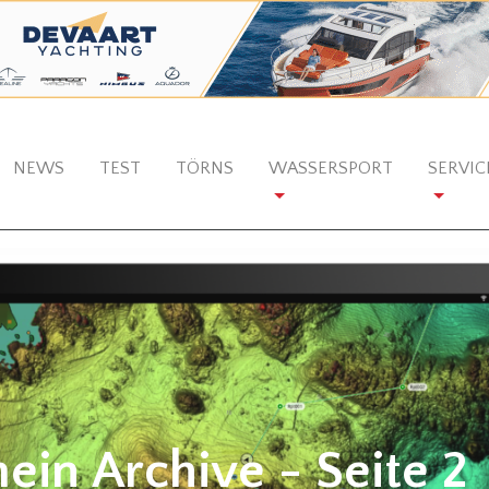
NEWS
TEST
TÖRNS
WASSERSPORT
SERVIC
ein Archive - Seite 2