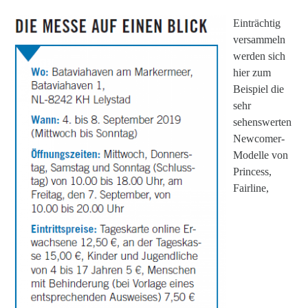
Einträchtig
versammeln
werden sich
hier zum
Beispiel die
sehr
sehenswerten
Newcomer-
Modelle von
Princess,
Fairline,