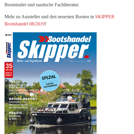
Bootstrailer und nautische Fachliteratur.
Mehr zu Aussteller und den neuesten Booten in
SKIPPER
Bootshandel 08/2019
!