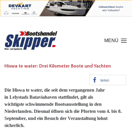
MENÜ
Hiswa te water: Drei Kilometer Boote und Yachten
teilen
Die Hiswa te water, die seit dem vergangenen Jahr
in Lelystads Bataviahaven stattfindet, gilt als
wichtigste schwimmende Bootsausstellung in den
Niederlanden. Diesmal öffnen sich die Pforten vom 4. bis 8.
September, und ein Besuch der Veranstaltung lohnt
sicherlich.