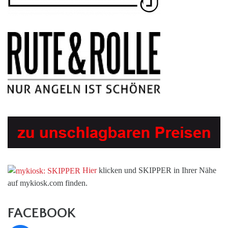
Hier
klicken und SKIPPER in Ihrer Nähe
auf mykiosk.com finden.
FACEBOOK