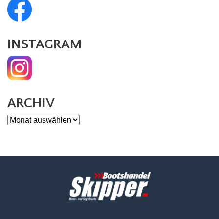
INSTAGRAM
ARCHIV
Archiv