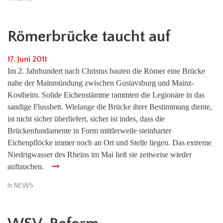
Römerbrücke taucht auf
17. Juni 2011
Im 2. Jahrhundert nach Christus bauten die Römer eine Brücke
nahe der Mainmündung zwischen Gustavsburg und Mainz-
Kostheim. Solide Eichenstämme rammten die Legionäre in das
sandige Flussbett. Wielange die Brücke ihrer Bestimmung diente,
ist nicht sicher überliefert, sicher ist indes, dass die
Brückenfundamente in Form mittlerweile steinharter
Eichenpflöcke immer noch an Ort und Stelle liegen. Das extreme
Niedrigwasser des Rheins im Mai ließ sie zeitweise wieder
auftauchen.
In
NEWS