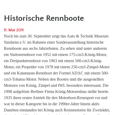
Historische Rennboote
11. Mai 2011
Noch bis zum 30. September zeigt das Auto & Technik Museum
Sinsheim e.V. im Rahmen einer Sonderausstellung historische
Rennboote aus sechs Jahrzehnten. Zu sehen sind unter anderem
ein Stufenrennboot von 1952 mit einem 175-cm3-König-Motor,
ein Dreipunktrennboot von 1963 mit einem 500-cm3-König-
Motor, ein Proprider von 1978 mit einem 250-cm3-Zimpel-Motor
und ein Katamaran-Rennboot der Formel ADAC mit einem 500-
cm3-Tohatsu-Motor. Neben den Booten sind die ausgestellten
Motoren von König, Zimpel und IWL besonders interessant. Die
1998 aufgelöste Berliner Firma König-Motorenbau stellte bereits
1935 ihren ersten Antrieb für den Motorboot-Rennsport vor und
war in dieser Kategorie bis in die 1990er-Jahre hinein aktiv.
Daneben entstanden bei König auch Rennmotoren für Zweiräder,