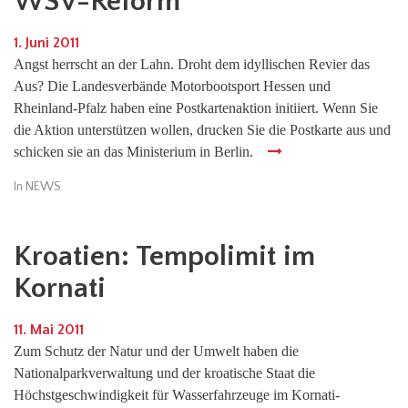
WSV-Reform
1. Juni 2011
Angst herrscht an der Lahn. Droht dem idyllischen Revier das
Aus? Die Landesverbände Motorbootsport Hessen und
Rheinland-Pfalz haben eine Postkartenaktion initiiert. Wenn Sie
die Aktion unterstützen wollen, drucken Sie die Postkarte aus und
schicken sie an das Ministerium in Berlin.
In
NEWS
Kroatien: Tempolimit im
Kornati
11. Mai 2011
Zum Schutz der Natur und der Umwelt haben die
Nationalparkverwaltung und der kroatische Staat die
Höchstgeschwindigkeit für Wasserfahrzeuge im Kornati-