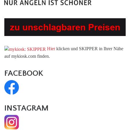
Hier
klicken und SKIPPER in Ihrer Nähe
auf mykiosk.com finden.
FACEBOOK
INSTAGRAM