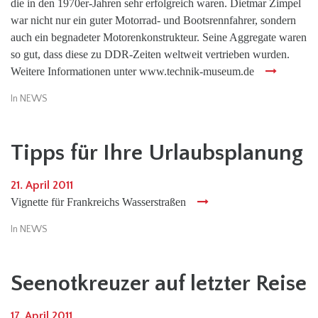
die in den 1970er-Jahren sehr erfolgreich waren. Dietmar Zimpel
war nicht nur ein guter Motorrad- und Bootsrennfahrer, sondern
auch ein begnadeter Motorenkonstrukteur. Seine Aggregate waren
so gut, dass diese zu DDR-Zeiten weltweit vertrieben wurden.
Weitere Informationen unter www.technik-museum.de
In
NEWS
Tipps für Ihre Urlaubsplanung
21. April 2011
Vignette für Frankreichs Wasserstraßen
In
NEWS
Seenotkreuzer auf letzter Reise
17. April 2011