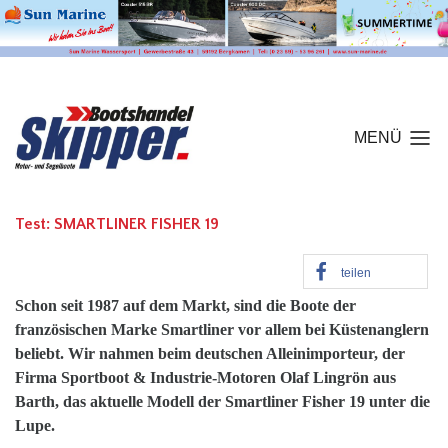
MENÜ
Test: SMARTLINER FISHER 19
teilen
Schon seit 1987 auf dem Markt, sind die Boote der
französischen Marke Smartliner vor allem bei Küstenanglern
beliebt. Wir nahmen beim deutschen Alleinimporteur, der
Firma Sportboot & Industrie-Motoren Olaf Lingrön aus
Barth, das aktuelle Modell der Smartliner Fisher 19 unter die
Lupe.