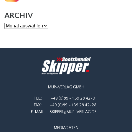
ARCHIV
Archiv
MUP-VERLAG GMBH
TEL.:
+49 (0)89 – 1 39 28 42-0
FAX:
+49 (0)89 – 1 39 28 42-28
E-MAIL:
SKIPPER@MUP-VERLAG.DE
MEDIADATEN