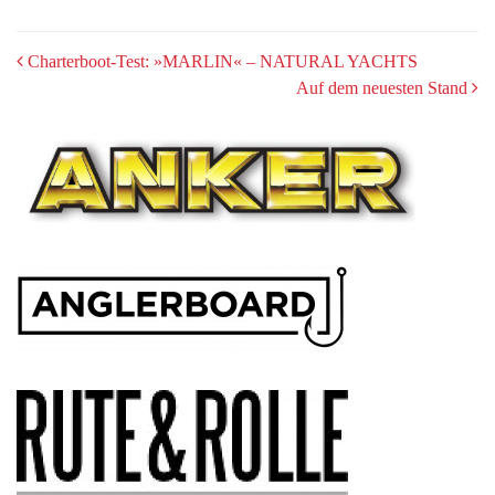
POST
Charterboot-Test: »MARLIN« – NATURAL YACHTS
Auf dem neuesten Stand
NAVIGATION