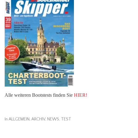
Alle weiteren Bootstests finden Sie
HIER!
In
ALLGEMEIN
,
ARCHIV
,
NEWS
,
TEST