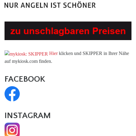
Hier
klicken und SKIPPER in Ihrer Nähe
auf mykiosk.com finden.
FACEBOOK
INSTAGRAM