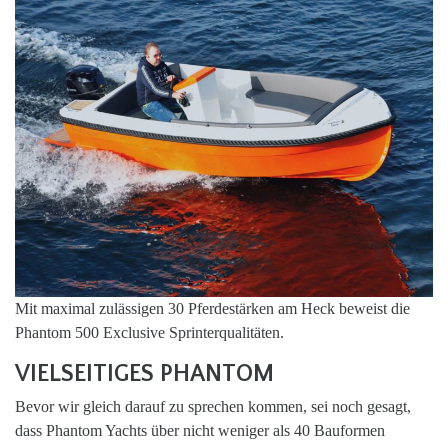
Mit maximal zulässigen 30 Pferdestärken am Heck beweist die
Phantom 500 Exclusive Sprinterqualitäten.
VIELSEITIGES PHANTOM
Bevor wir gleich darauf zu sprechen kommen, sei noch gesagt,
dass Phantom Yachts über nicht weniger als 40 Bauformen