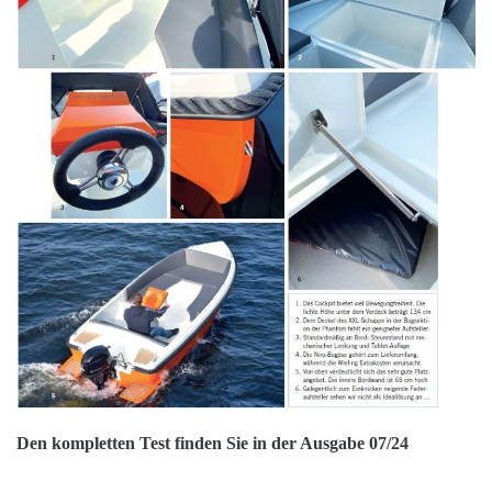
Den kompletten Test finden Sie in der Ausgabe 07/24