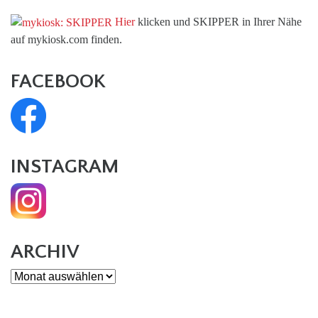
Hier
klicken und SKIPPER in Ihrer Nähe
auf mykiosk.com finden.
FACEBOOK
INSTAGRAM
ARCHIV
Archiv