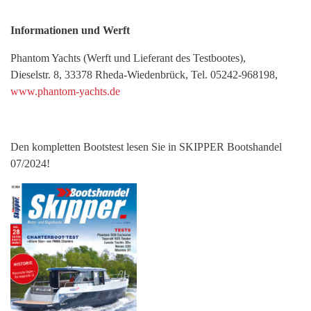
Informationen und Werft
Phantom Yachts (Werft und Lieferant des Testbootes),
Dieselstr. 8, 33378 Rheda-Wiedenbrück, Tel. 05242-968198,
www.phantom-yachts.de
Den kompletten Bootstest lesen Sie in SKIPPER Bootshandel
07/2024!