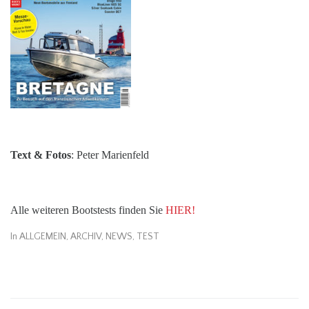
Text & Fotos
: Peter Marienfeld
Alle weiteren Bootstests finden Sie
HIER!
In
ALLGEMEIN
,
ARCHIV
,
NEWS
,
TEST