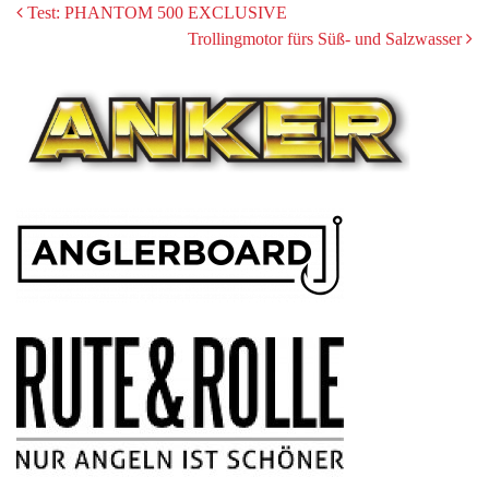
POST
Test: PHANTOM 500 EXCLUSIVE
Trollingmotor fürs Süß- und Salzwasser
NAVIGATION