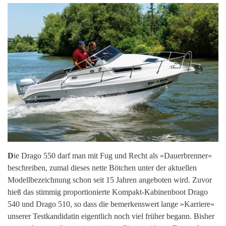
D
ie Drago 550 darf man mit Fug und Recht als »Dauerbrenner«
beschreiben, zumal dieses nette Bötchen unter der aktuellen
Modellbezeichnung schon seit 15 Jahren angeboten wird. Zuvor
hieß das stimmig proportionierte Kompakt-Kabinenboot Drago
540 und Drago 510, so dass die bemerkenswert lange »Karriere«
unserer Testkandidatin eigentlich noch viel früher begann. Bisher