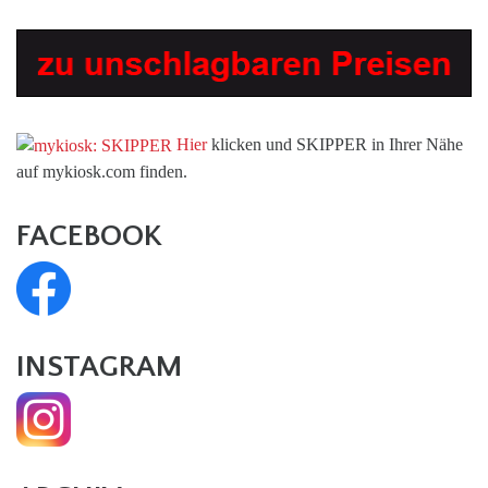
Hier
klicken und SKIPPER in Ihrer Nähe
auf mykiosk.com finden.
FACEBOOK
INSTAGRAM