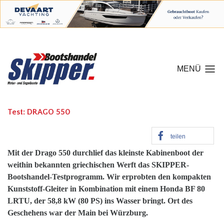
MENÜ
Test: DRAGO 550
teilen
Mit der Drago 550 durchlief das kleinste Kabinenboot der
weithin bekannten griechischen Werft das SKIPPER-
Bootshandel-Testprogramm. Wir erprobten den kompakten
Kunststoff-Gleiter in Kombination mit einem Honda BF 80
LRTU, der 58,8 kW (80 PS) ins Wasser bringt. Ort des
Geschehens war der Main bei Würzburg.