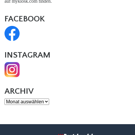
auf mykiosk.com finden.
FACEBOOK
INSTAGRAM
ARCHIV
Archiv