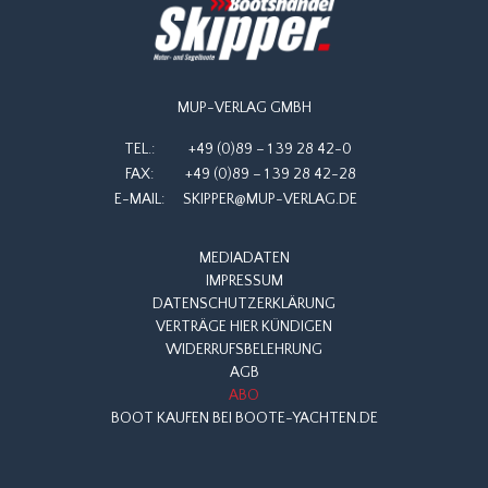
MUP-VERLAG GMBH
TEL.:
+49 (0)89 – 1 39 28 42-0
FAX:
+49 (0)89 – 1 39 28 42-28
E-MAIL:
SKIPPER@MUP-VERLAG.DE
MEDIADATEN
IMPRESSUM
DATENSCHUTZERKLÄRUNG
VERTRÄGE HIER KÜNDIGEN
WIDERRUFSBELEHRUNG
AGB
ABO
BOOT KAUFEN BEI BOOTE-YACHTEN.DE