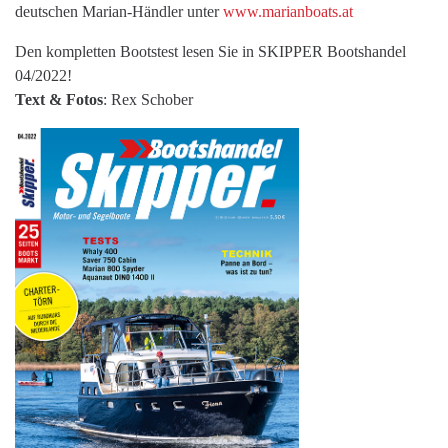
deutschen Marian-Händler unter
www.marianboats.at
Den kompletten Bootstest lesen Sie in SKIPPER Bootshandel
04/2022!
Text & Fotos
: Rex Schober