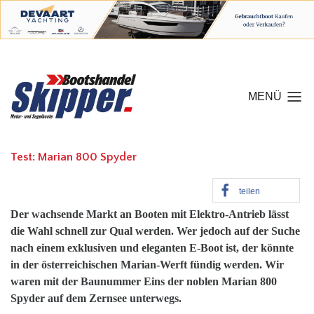
MENÜ
Test: Marian 800 Spyder
teilen
Der wachsende Markt an Booten mit Elektro-Antrieb lässt
die Wahl schnell zur Qual werden. Wer jedoch auf der Suche
nach einem exklusiven und eleganten E-Boot ist, der könnte
in der österreichischen Marian-Werft fündig werden. Wir
waren mit der Baunummer Eins der noblen Marian 800
Spyder auf dem Zernsee unterwegs.