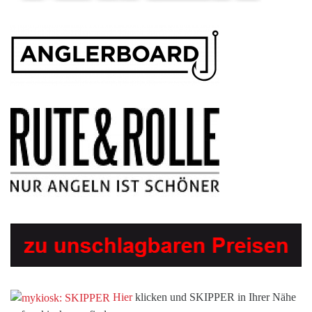
Hier
klicken und SKIPPER in Ihrer Nähe