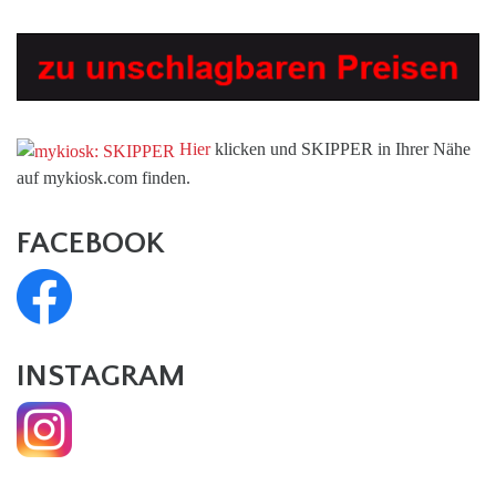
Hier
klicken und SKIPPER in Ihrer Nähe
auf mykiosk.com finden.
FACEBOOK
INSTAGRAM