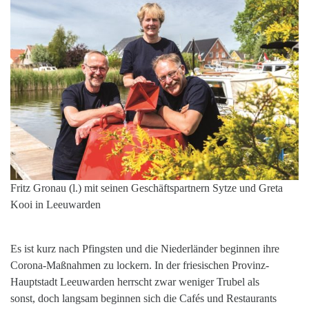
Fritz Gronau (l.) mit seinen Geschäftspartnern Sytze und Greta
Kooi in Leeuwarden
Es ist kurz nach Pfingsten und die Niederländer beginnen ihre
Corona-Maßnahmen zu lockern. In der friesischen Provinz-
Hauptstadt Leeuwarden herrscht zwar weniger Trubel als
sonst, doch langsam beginnen sich die Cafés und Restaurants