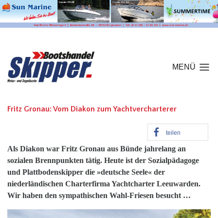
MENÜ
Fritz Gronau: Vom Diakon zum Yachtvercharterer
teilen
Als Diakon war Fritz Gronau aus Bünde jahrelang an
sozialen Brennpunkten tätig. Heute ist der Sozialpädagoge
und Plattbodenskipper die »deutsche Seele« der
niederländischen Charterfirma Yachtcharter Leeuwarden.
Wir haben den sympathischen Wahl-Friesen besucht …