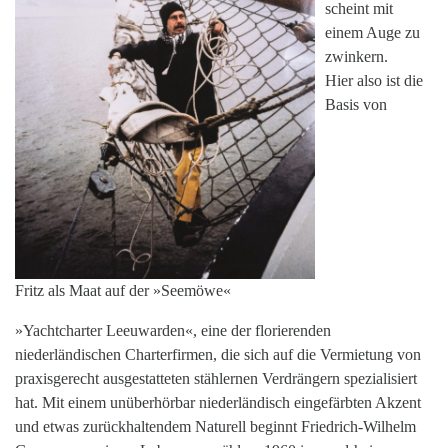
scheint mit
einem Auge zu
zwinkern.
Hier also ist die
Basis von
Fritz als Maat auf der »Seemöwe«
»Yachtcharter Leeuwarden«, eine der florierenden
niederländischen Charterfirmen, die sich auf die Vermietung von
praxisgerecht ausgestatteten stählernen Verdrängern spezialisiert
hat. Mit einem unüberhörbar niederländisch eingefärbten Akzent
und etwas zurückhaltendem Naturell beginnt Friedrich-Wilhelm