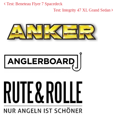
POST
Test: Beneteau Flyer 7 Spacedeck
Test: Integrity 47 XL Grand Sedan
NAVIGATION