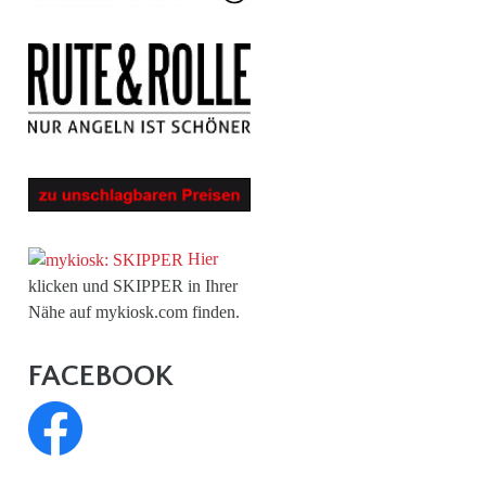
Hier
klicken und SKIPPER in Ihrer
Nähe auf mykiosk.com finden.
FACEBOOK