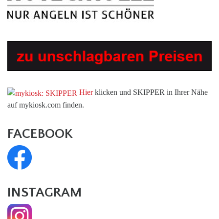
Hier
klicken und SKIPPER in Ihrer Nähe
auf mykiosk.com finden.
FACEBOOK
INSTAGRAM