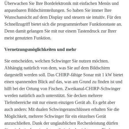
Überwachen Sie Ihre Bordelektronik mit einfachen Menüs und
anpassbaren Bildschirmteilungen. So haben Sie immer Ihre
Wunschansicht auf dem Display und steuern sie intuitiv. Für den
Schnellzugriff bietet sich die programmierbare Funktionstaste an.
Denn damit gelangen Sie mit nur einem Tastendruck zur Ihrer
meist genutzten Funktion.
Vernetzungsmöglichkeiten und mehr
Sie entscheiden, welchen Schwinger Sie nutzen möchten.
Abhängig natürlich von dem, was Sie auf dem Bildschirm
dargestellt werden soll. Das CHIRP-fähige Sonar mit 1 kW bietet
einen spannenden Blick auf das, was am Grund zu finden ist und
hilft bei der Ortung von Fischen. Zweikanal-CHIRP-Schwinger
werden natürlich auch unterstützt. Sie decken mehrere
Tiefenbereiche mit nur einem einzigen Gerät ab. Es geht aber
auch anders: Mit dualen Schwingeranschlüssen erhalten Sie die
Möglichkeit, mehrere Schwinger für ein einzelnes Gerät
anzuschließen. Dank der unglaublichen Rechenleistung dürfen