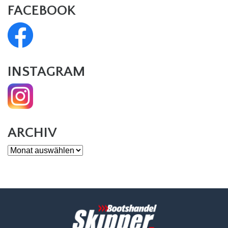
FACEBOOK
INSTAGRAM
ARCHIV
Archiv