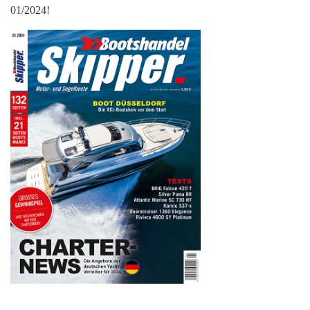
01/2024!