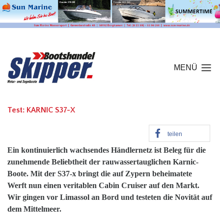
MENÜ
Test: KARNIC S37-X
teilen
Ein kontinuierlich wachsendes Händlernetz ist Beleg für die
zunehmende Beliebtheit der rauwassertauglichen Karnic-
Boote. Mit der S37-x bringt die auf Zypern beheimatete
Werft nun einen veritablen Cabin Cruiser auf den Markt.
Wir gingen vor Limassol an Bord und testeten die Novität auf
dem Mittelmeer.