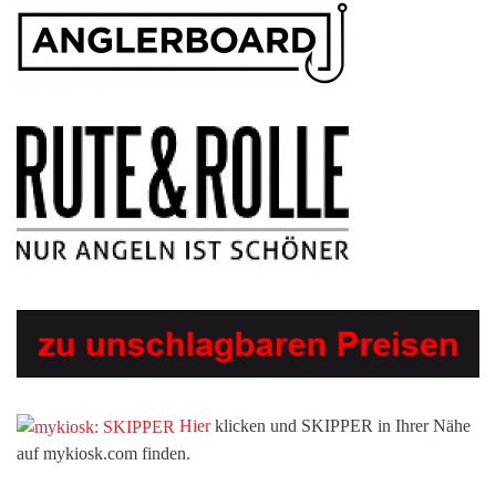
Hier
klicken und SKIPPER in Ihrer Nähe
auf mykiosk.com finden.