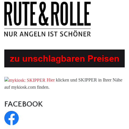
Hier
klicken und SKIPPER in Ihrer Nähe
auf mykiosk.com finden.
FACEBOOK