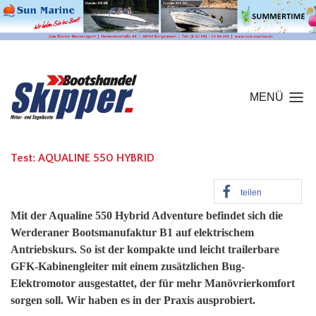
MENÜ
Test: AQUALINE 550 HYBRID
teilen
Mit der Aqualine 550 Hybrid Adventure befindet sich die
Werderaner Bootsmanufaktur B1 auf elektrischem
Antriebskurs. So ist der kompakte und leicht trailerbare
GFK-Kabinengleiter mit einem zusätzlichen Bug-
Elektromotor ausgestattet, der für mehr Manövrierkomfort
sorgen soll. Wir haben es in der Praxis ausprobiert.