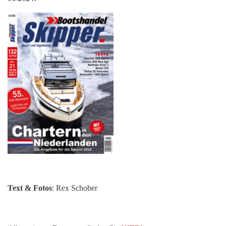
Text & Fotos
: Rex Schober