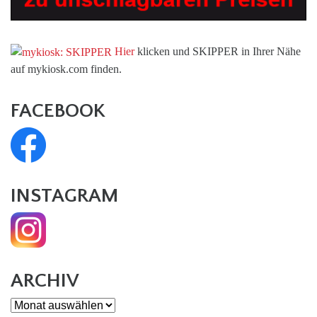
Hier
klicken und SKIPPER in Ihrer Nähe
auf mykiosk.com finden.
FACEBOOK
INSTAGRAM
ARCHIV
Archiv