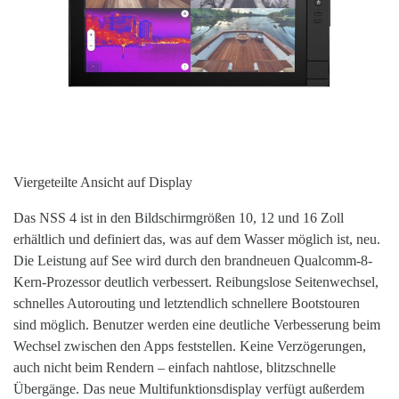
Viergeteilte Ansicht auf Display
Das NSS 4 ist in den Bildschirmgrößen 10, 12 und 16 Zoll
erhältlich und definiert das, was auf dem Wasser möglich ist, neu.
Die Leistung auf See wird durch den brandneuen Qualcomm-8-
Kern-Prozessor deutlich verbessert. Reibungslose Seitenwechsel,
schnelles Autorouting und letztendlich schnellere Bootstouren
sind möglich. Benutzer werden eine deutliche Verbesserung beim
Wechsel zwischen den Apps feststellen. Keine Verzögerungen,
auch nicht beim Rendern – einfach nahtlose, blitzschnelle
Übergänge. Das neue Multifunktionsdisplay verfügt außerdem