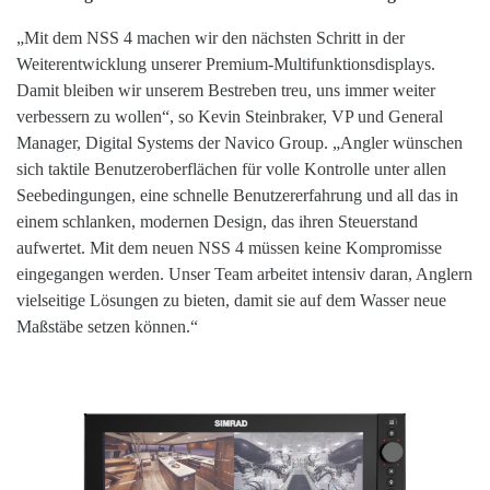
„Mit dem NSS 4 machen wir den nächsten Schritt in der
Weiterentwicklung unserer Premium-Multifunktionsdisplays.
Damit bleiben wir unserem Bestreben treu, uns immer weiter
verbessern zu wollen“, so Kevin Steinbraker, VP und General
Manager, Digital Systems der Navico Group. „Angler wünschen
sich taktile Benutzeroberflächen für volle Kontrolle unter allen
Seebedingungen, eine schnelle Benutzererfahrung und all das in
einem schlanken, modernen Design, das ihren Steuerstand
aufwertet. Mit dem neuen NSS 4 müssen keine Kompromisse
eingegangen werden. Unser Team arbeitet intensiv daran, Anglern
vielseitige Lösungen zu bieten, damit sie auf dem Wasser neue
Maßstäbe setzen können.“