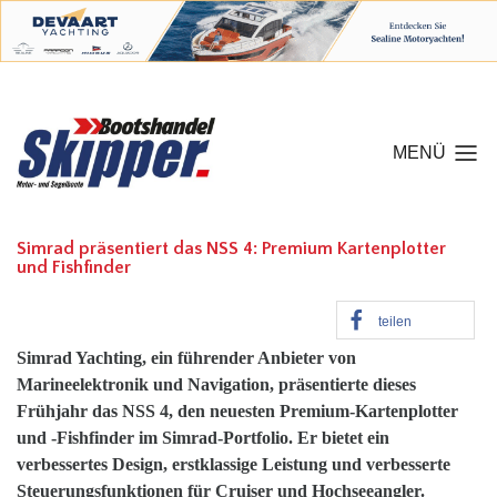
MENÜ
Simrad präsentiert das NSS 4: Premium Kartenplotter
und Fishfinder
teilen
Simrad Yachting, ein führender Anbieter von
Marineelektronik und Navigation, präsentierte dieses
Frühjahr das NSS 4, den neuesten Premium-Kartenplotter
und -Fishfinder im Simrad-Portfolio. Er bietet ein
verbessertes Design, erstklassige Leistung und verbesserte
Steuerungsfunktionen für Cruiser und Hochseeangler.