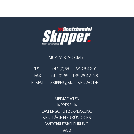
MUP-VERLAG GMBH
TEL.:
+49 (0)89 – 1 39 28 42-0
FAX:
+49 (0)89 – 1 39 28 42-28
E-MAIL:
SKIPPER@MUP-VERLAG.DE
MEDIADATEN
IMPRESSUM
DATENSCHUTZERKLÄRUNG
VERTRÄGE HIER KÜNDIGEN
WIDERRUFSBELEHRUNG
AGB