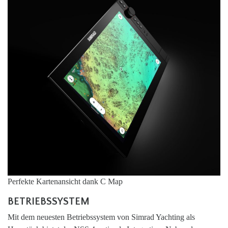
Perfekte Kartenansicht dank C Map
BETRIEBSSYSTEM
Mit dem neuesten Betriebssystem von Simrad Yachting als