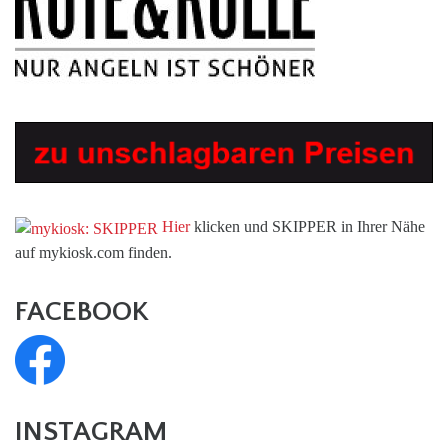
Hier
klicken und SKIPPER in Ihrer Nähe
auf mykiosk.com finden.
FACEBOOK
INSTAGRAM