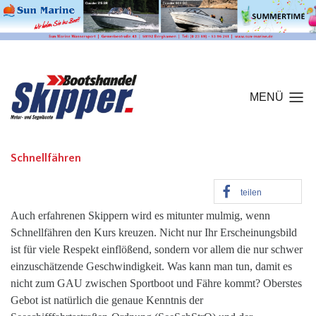
MENÜ
Schnellfähren
teilen
Auch erfahrenen Skippern wird es mitunter mulmig, wenn
Schnellfähren den Kurs kreuzen. Nicht nur Ihr Erscheinungsbild
ist für viele Respekt einflößend, sondern vor allem die nur schwer
einzuschätzende Geschwindigkeit. Was kann man tun, damit es
nicht zum GAU zwischen Sportboot und Fähre kommt? Oberstes
Gebot ist natürlich die genaue Kenntnis der