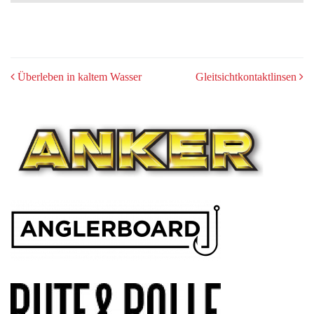
POST
Überleben in kaltem Wasser
Gleitsichtkontaktlinsen
NAVIGATION