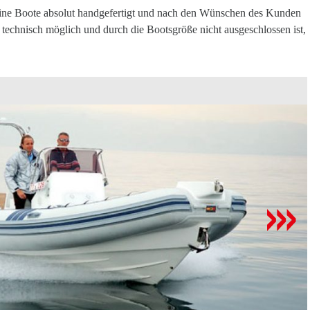
 seine Boote absolut handgefertigt und nach den Wünschen des Kunden
technisch möglich und durch die Bootsgröße nicht ausgeschlossen ist,