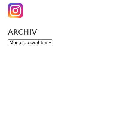
ARCHIV
Archiv