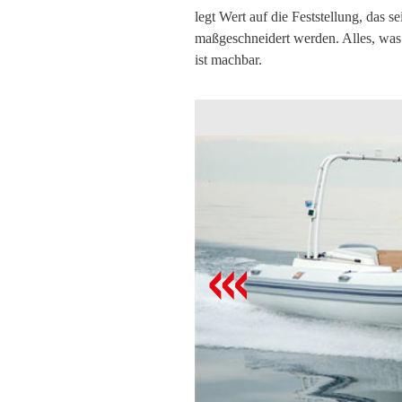
legt Wert auf die Feststellung, das
maßgeschneidert werden. Alles, was 
ist machbar.