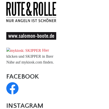
Hier
klicken und SKIPPER in Ihrer
Nähe auf mykiosk.com finden.
FACEBOOK
INSTAGRAM