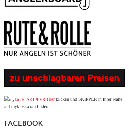
Hier
klicken und SKIPPER in Ihrer Nähe
auf mykiosk.com finden.
FACEBOOK