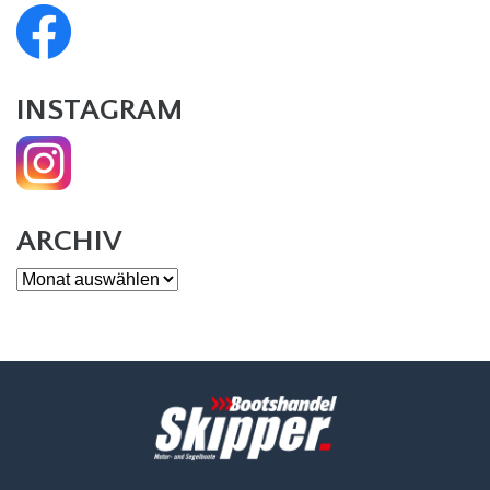
INSTAGRAM
ARCHIV
Archiv