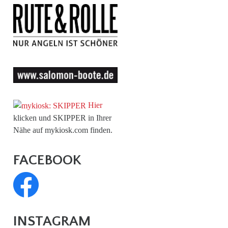
Hier
klicken und SKIPPER in Ihrer
Nähe auf mykiosk.com finden.
FACEBOOK
INSTAGRAM