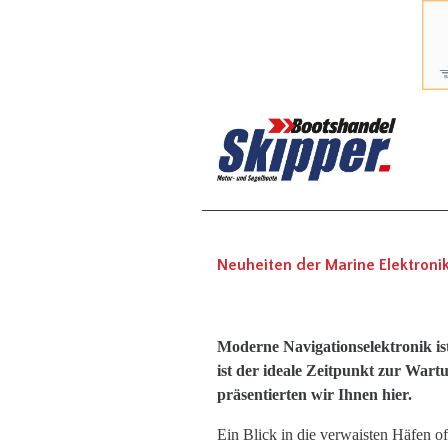
Neuheiten der Marine Elektroni
Moderne Navigationselektronik ist 
ist der ideale Zeitpunkt zur Wa
präsentierten wir Ihnen hier.
Ein Blick in die verwaisten Häfen off