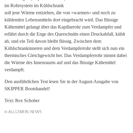
im Rohrsystem im Kühlschrank
soll jene Wärme entziehen, die von »warmen« und noch zu
kühlenden Lebensmitteln dort eingebracht wird. Das flüssige
Kältemittel gelangt über das Kapillarrohr zum Verdampfer und
erfährt durch die Enge des Querschnitts einen Druckabfall, kühlt
ab, und ein Teil davon bleibt flüssig. Zwischen dem
Kühlschrankinneren und dem Verdampferrohr stellt sich nun ein
thermisches Gleichgewicht her. Das Verdampferrohr nimmt dabei
die Wärme des Innenraums auf und das flüssige Kältemittel
verdampft.
Den ausführlichen Test lesen Sie in der August-Ausgabe von
SKIPPER Bootshandel!
Text: Rex Schober
In
ALLGEMEIN
,
NEWS