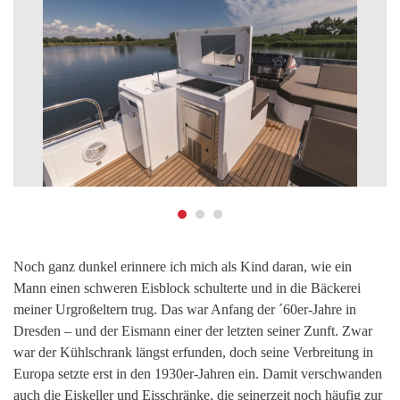
Noch ganz dunkel erinnere ich mich als Kind daran, wie ein
Mann einen schweren Eisblock schulterte und in die Bäckerei
meiner Urgroßeltern trug. Das war Anfang der ´60er-Jahre in
Dresden – und der Eismann einer der letzten seiner Zunft. Zwar
war der Kühlschrank längst erfunden, doch seine Verbreitung in
Europa setzte erst in den 1930er-Jahren ein. Damit verschwanden
auch die Eiskeller und Eisschränke, die seinerzeit noch häufig zur