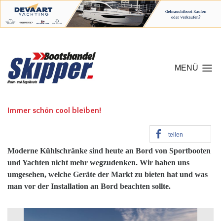
MENÜ
Immer schön cool bleiben!
teilen
Moderne Kühlschränke sind heute an Bord von Sportbooten
und Yachten nicht mehr wegzudenken. Wir haben uns
umgesehen, welche Geräte der Markt zu bieten hat und was
man vor der Installation an Bord beachten sollte.