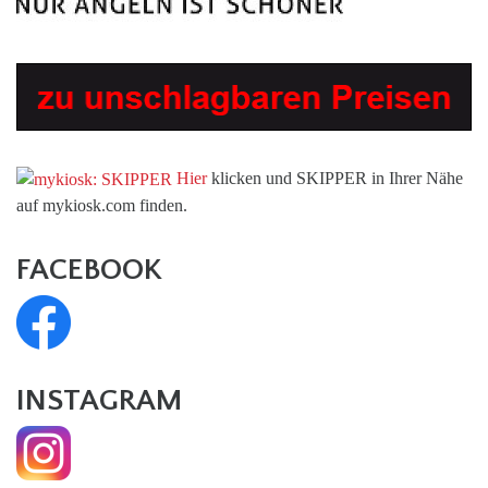
Hier
klicken und SKIPPER in Ihrer Nähe
auf mykiosk.com finden.
FACEBOOK
INSTAGRAM