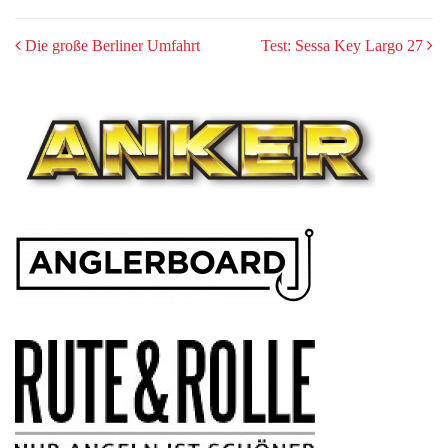
POST
Die große Berliner Umfahrt
Test: Sessa Key Largo 27
NAVIGATION