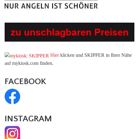
Hier
klicken und SKIPPER in Ihrer Nähe
auf mykiosk.com finden.
FACEBOOK
INSTAGRAM