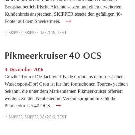
Bootsbaubetrieb frische Akzente setzen und einen erweiterten
Kundenkreis ansprechen. SKIPPER testete den gefälligen 40-
Footer auf dem Sneekermeer.
In
SKIPPER
,
SKIPPER 08/2016
,
TEST
Pikmeerkruiser 40 OCS
4. Dezember 2016
Graziler Tourer Die Jachtwerf B. de Groot aus dem friesischen
Wassersport-Dorf Grou ist für ihre formschönen Touren- yachten
bekannt, die unter dem Markennamen Pikmeerkruiser offeriert
werden. Zu den Neuheiten im Verkaufsprogramm zählt die
Pikmeerkruiser 40 OCS.
In
SKIPPER
,
SKIPPER 08/2016
,
TEST