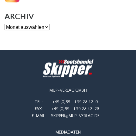
ARCHIV
Archiv
MUP-VERLAG GMBH
TEL.:
+49 (0)89 – 1 39 28 42-0
FAX:
+49 (0)89 – 1 39 28 42-28
E-MAIL:
SKIPPER@MUP-VERLAG.DE
MEDIADATEN