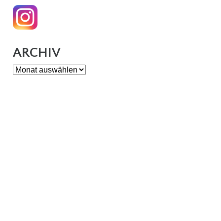
ARCHIV
Archiv