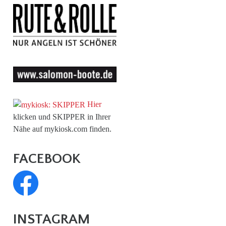
Hier
klicken und SKIPPER in Ihrer
Nähe auf mykiosk.com finden.
FACEBOOK
INSTAGRAM