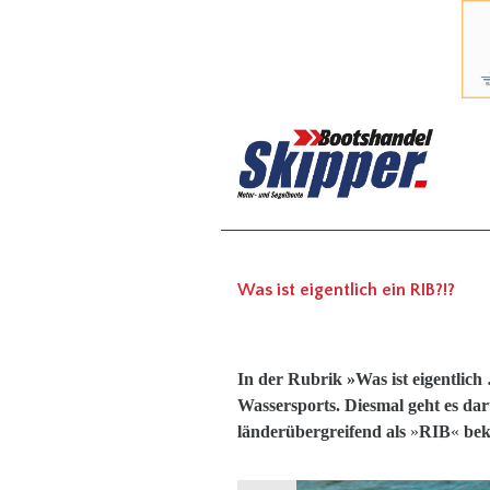
Was ist eigentlich ein RIB?!?
In der Rubrik »Was ist eigentlich
Wassersports. Diesmal geht es dar
länderübergreifend als
»
RIB
«
bek