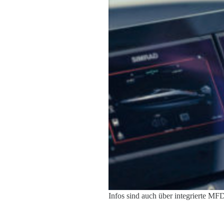
Infos sind auch über integrierte MF