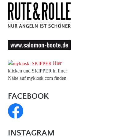
Hier
klicken und SKIPPER in Ihrer
Nähe auf mykiosk.com finden.
FACEBOOK
INSTAGRAM