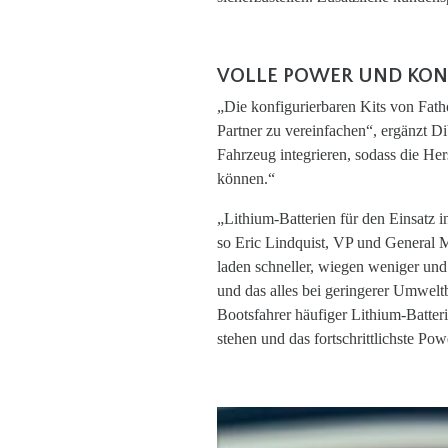
VOLLE POWER UND KON
„Die konfigurierbaren Kits von Fat
Partner zu vereinfachen“, ergänzt Di
Fahrzeug integrieren, sodass die Her
können.“
„Lithium-Batterien für den Einsatz 
so Eric Lindquist, VP und General 
laden schneller, wiegen weniger und
und das alles bei geringerer Umweltb
Bootsfahrer häufiger Lithium-Batteri
stehen und das fortschrittlichste P