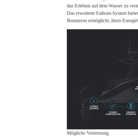
das Erlebnis auf dem Wasser zu verä
Das erweiterte Fathom-System biete
Benutzern ermöglicht, ihren Energie
Mögliche Vernetzung