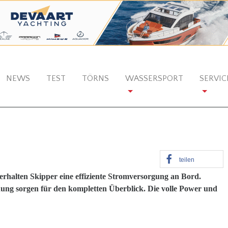
NEWS
TEST
TÖRNS
WASSERSPORT
SERVIC
teilen
halten Skipper eine effiziente Stromversorgung an Bord.
ung sorgen für den kompletten Überblick. Die volle Power und