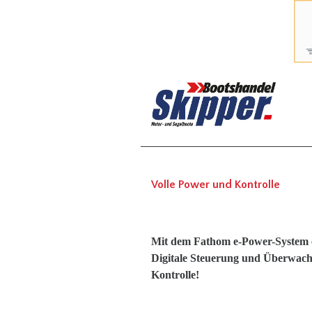
Volle Power und Kontrolle
Mit dem Fathom e-Power-System er
Digitale Steuerung und Überwach
Kontrolle!