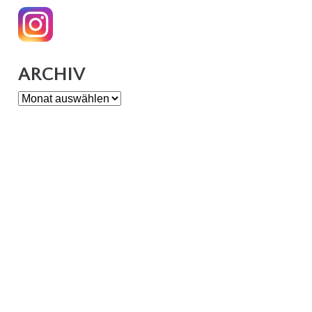
ARCHIV
Archiv