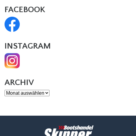
FACEBOOK
INSTAGRAM
ARCHIV
Archiv