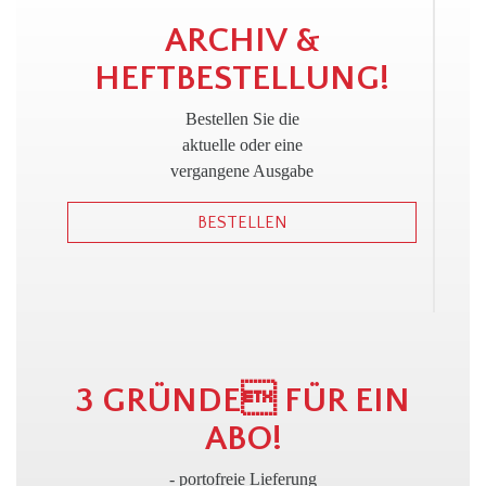
!
ARCHIV &
HEFTBESTELLUNG!
Bestellen Sie die
aktuelle oder eine
vergangene Ausgabe
BESTELLEN
3 GRÜNDE FÜR EIN
ABO!
- portofreie Lieferung