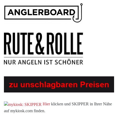
Hier
klicken und SKIPPER in Ihrer Nähe
auf mykiosk.com finden.