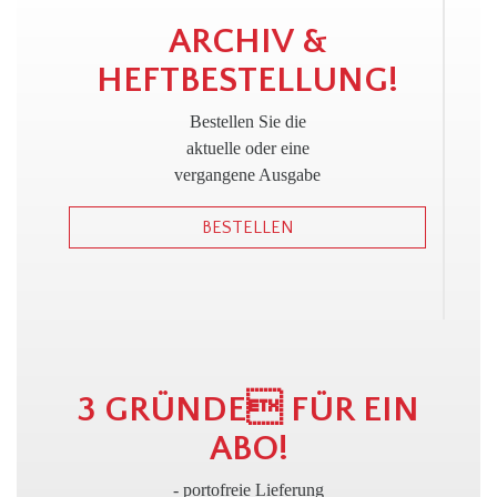
!
ARCHIV &
HEFTBESTELLUNG!
Bestellen Sie die
aktuelle oder eine
vergangene Ausgabe
BESTELLEN
3 GRÜNDE FÜR EIN
ABO!
- portofreie Lieferung