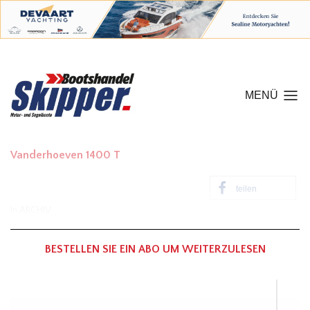
MENÜ
Vanderhoeven 1400 T
teilen
In
ARCHIV
BESTELLEN SIE EIN ABO UM WEITERZULESEN