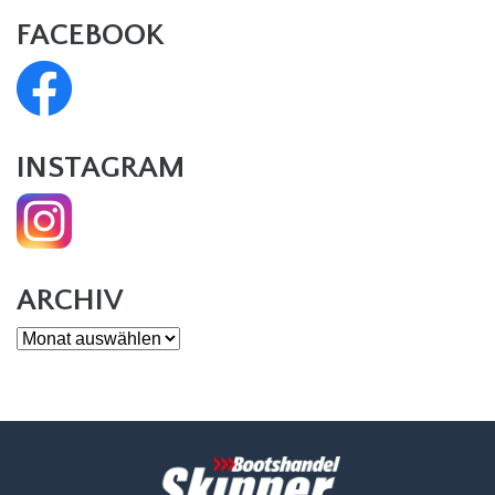
FACEBOOK
INSTAGRAM
ARCHIV
Archiv