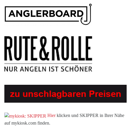
Hier
klicken und SKIPPER in Ihrer Nähe
auf mykiosk.com finden.