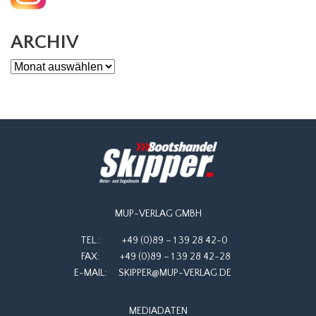
ARCHIV
Archiv
MUP-VERLAG GMBH
TEL.:
+49 (0)89 – 1 39 28 42-0
FAX:
+49 (0)89 – 1 39 28 42-28
E-MAIL:
SKIPPER@MUP-VERLAG.DE
MEDIADATEN