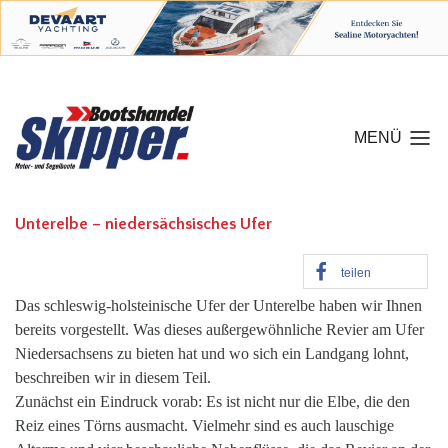
MENÜ
Unterelbe – niedersächsisches Ufer
teilen
Das schleswig-holsteinische Ufer der Unterelbe haben wir Ihnen
bereits vorgestellt. Was dieses außergewöhnliche Revier am Ufer
Niedersachsens zu bieten hat und wo sich ein Landgang lohnt,
beschreiben wir in diesem Teil.
Zunächst ein Eindruck vorab: Es ist nicht nur die Elbe, die den
Reiz eines Törns ausmacht. Vielmehr sind es auch lauschige