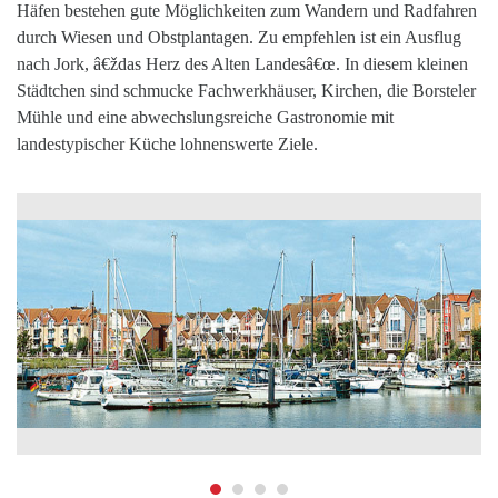
Häfen bestehen gute Möglichkeiten zum Wandern und Radfahren
durch Wiesen und Obstplantagen. Zu empfehlen ist ein Ausflug
nach Jork, â€ždas Herz des Alten Landesâ€œ. In diesem kleinen
Städtchen sind schmucke Fachwerkhäuser, Kirchen, die Borsteler
Mühle und eine abwechslungsreiche Gastronomie mit
landestypischer Küche lohnenswerte Ziele.