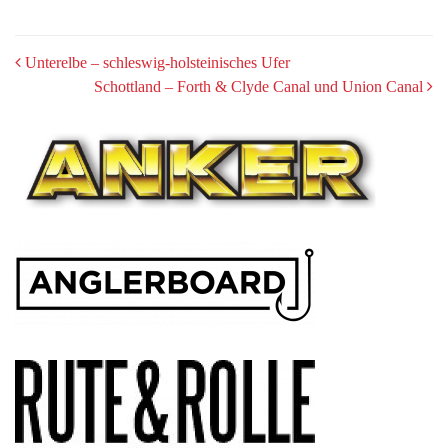
POST
Unterelbe – schleswig-holsteinisches Ufer
Schottland – Forth & Clyde Canal und Union Canal
NAVIGATION