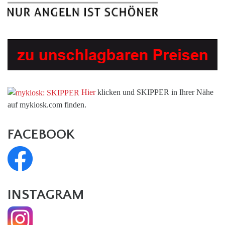
Hier
klicken und SKIPPER in Ihrer Nähe
auf mykiosk.com finden.
FACEBOOK
INSTAGRAM