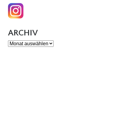
ARCHIV
Archiv