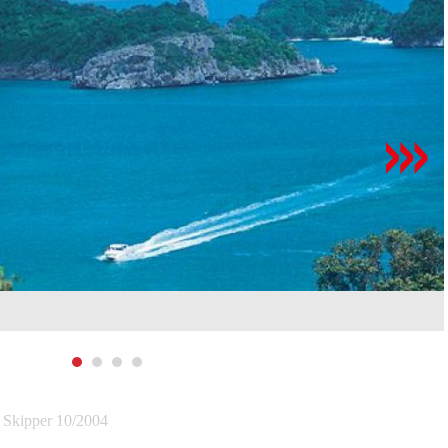
n Skipper 10/2004