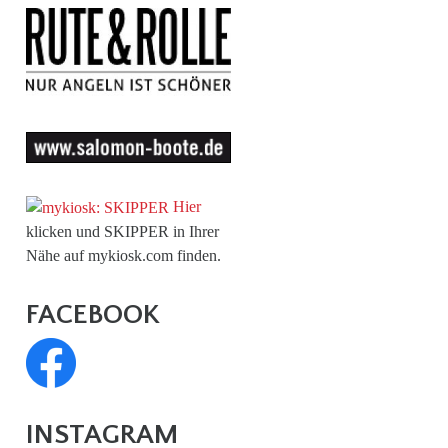
Hier
klicken und SKIPPER in Ihrer
Nähe auf mykiosk.com finden.
FACEBOOK
INSTAGRAM