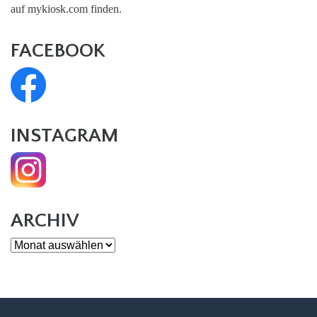
auf mykiosk.com finden.
FACEBOOK
INSTAGRAM
ARCHIV
Archiv