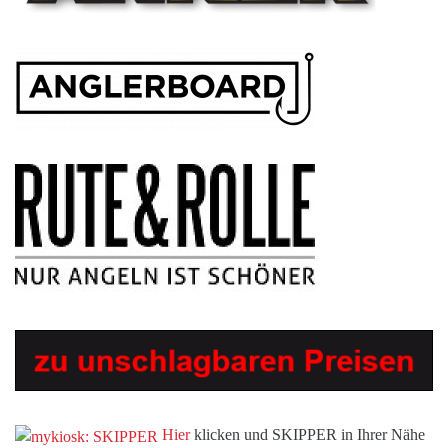
Hier
klicken und SKIPPER in Ihrer Nähe