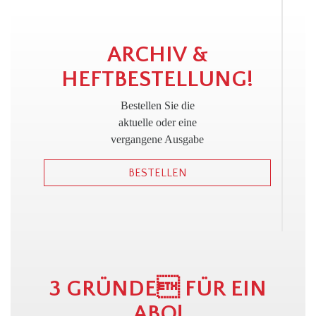
!
ARCHIV &
HEFTBESTELLUNG!
Bestellen Sie die
aktuelle oder eine
vergangene Ausgabe
BESTELLEN
3 GRÜNDE FÜR EIN
ABO!