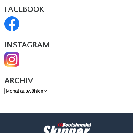
FACEBOOK
INSTAGRAM
ARCHIV
Archiv