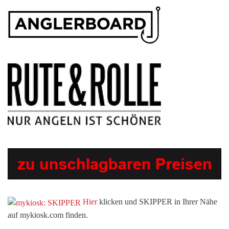
Hier
klicken und SKIPPER in Ihrer Nähe
auf mykiosk.com finden.