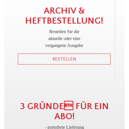
!
ARCHIV &
HEFTBESTELLUNG!
Bestellen Sie die
aktuelle oder eine
vergangene Ausgabe
BESTELLEN
3 GRÜNDE FÜR EIN
ABO!
- portofreie Lieferung