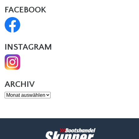
FACEBOOK
INSTAGRAM
ARCHIV
Archiv