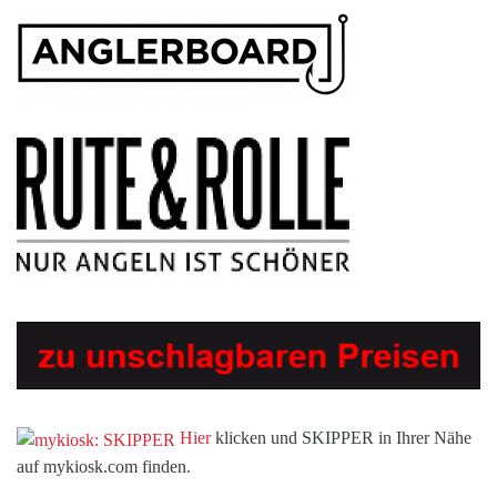
Hier
klicken und SKIPPER in Ihrer Nähe
auf mykiosk.com finden.