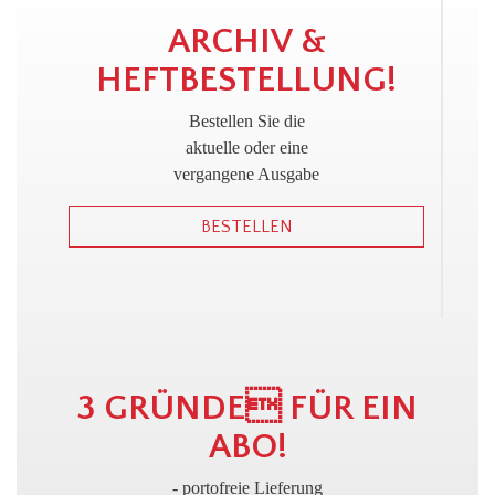
!
ARCHIV &
HEFTBESTELLUNG!
Bestellen Sie die
aktuelle oder eine
vergangene Ausgabe
BESTELLEN
3 GRÜNDE FÜR EIN
ABO!
- portofreie Lieferung