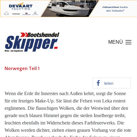
MENÜ
Norwegen Teil 1
teilen
Wenn die Erde ihr Innerstes nach Außen kehrt, sorgt die Sonne
für ein feuriges Make-Up. Sie lässt die Felsen von Leka rostrot
erglimmen. Die flauschigen Wolken, die der Westwind über den
gerade noch blauen Himmel gegen die steilen Inselberge treibt,
leuchten ebenfalls im Widerschein dieses Farbfeuerwerks. Die
Wolken werden dichter, ziehen einen grauen Vorhang vor die rote