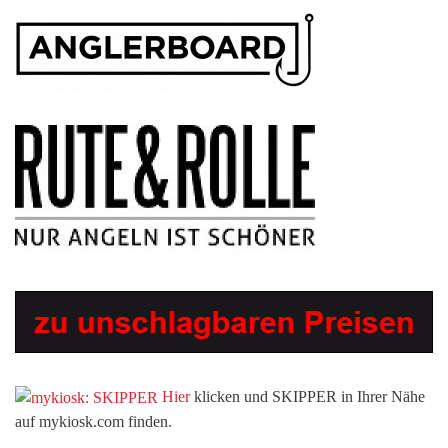
Hier
klicken und SKIPPER in Ihrer Nähe
auf mykiosk.com finden.