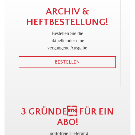
!
ARCHIV &
HEFTBESTELLUNG!
Bestellen Sie die
aktuelle oder eine
vergangene Ausgabe
BESTELLEN
3 GRÜNDE FÜR EIN
ABO!
- portofreie Lieferung