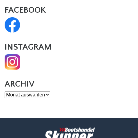
FACEBOOK
INSTAGRAM
ARCHIV
Archiv