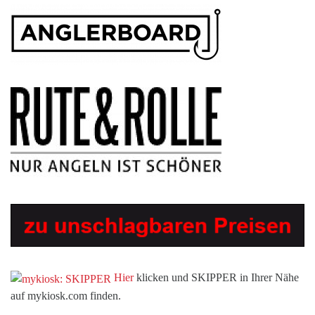
Hier
klicken und SKIPPER in Ihrer Nähe
auf mykiosk.com finden.