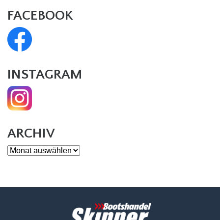
FACEBOOK
INSTAGRAM
ARCHIV
Archiv