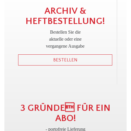
!
ARCHIV &
HEFTBESTELLUNG!
Bestellen Sie die
aktuelle oder eine
vergangene Ausgabe
BESTELLEN
3 GRÜNDE FÜR EIN
ABO!
- portofreie Lieferung