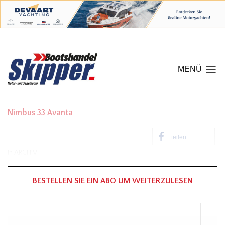
MENÜ
Nimbus 33 Avanta
teilen
In
ARCHIV
BESTELLEN SIE EIN ABO UM WEITERZULESEN