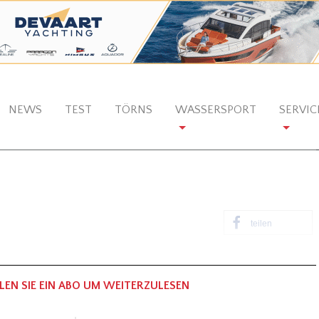
NEWS
TEST
TÖRNS
WASSERSPORT
SERVIC
teilen
LEN SIE EIN ABO UM WEITERZULESEN