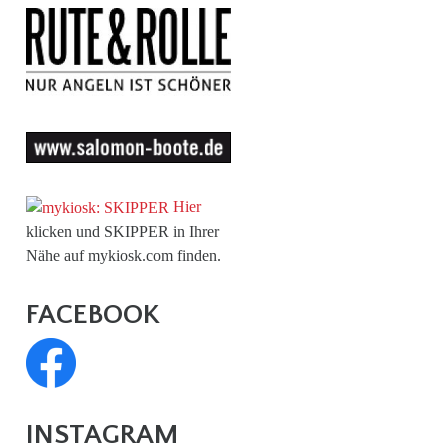
Hier
klicken und SKIPPER in Ihrer
Nähe auf mykiosk.com finden.
FACEBOOK
INSTAGRAM