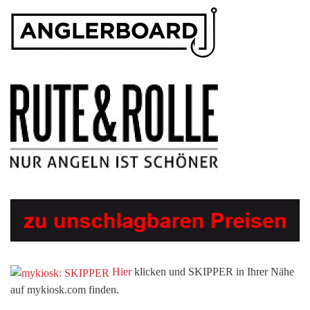
Hier
klicken und SKIPPER in Ihrer Nähe
auf mykiosk.com finden.