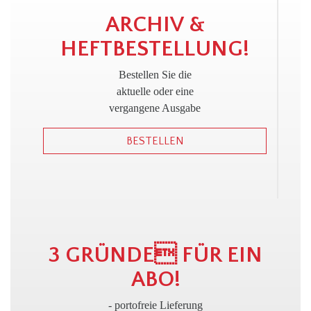
!
ARCHIV &
HEFTBESTELLUNG!
Bestellen Sie die
aktuelle oder eine
vergangene Ausgabe
BESTELLEN
3 GRÜNDE FÜR EIN
ABO!
- portofreie Lieferung