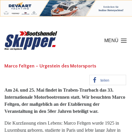
MENÜ
Marco Feltgen – Urgestein des Motorsports
teilen
Am 24. und 25. Mai findet in Traben-Trarbach das
33.
Internationale Motorbootrennen statt. Wir besuchten
Marco
Feltgen, der maßgeblich an der Etablierung der
Veranstaltung in den 50er Jahren beteiligt war.
Die Kurzfassung eines Lebens: Marco Feltgen wurde 1925 in
Luxemburg geboren, studierte in Paris und lebte lange Jahre in