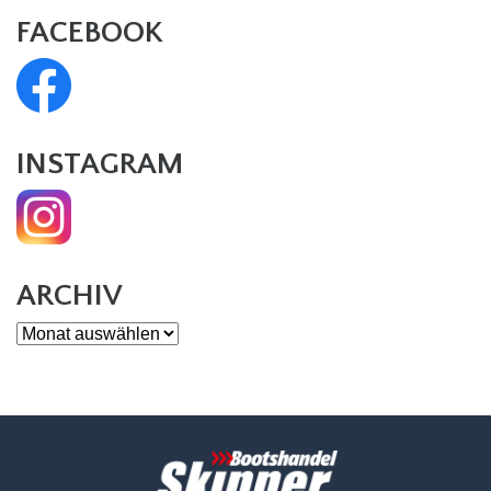
FACEBOOK
INSTAGRAM
ARCHIV
Archiv