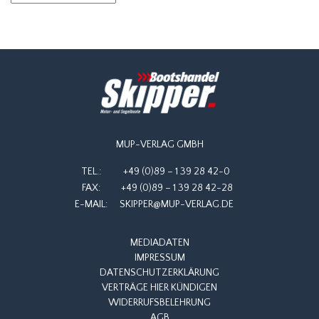
MUP-VERLAG GMBH
TEL.:
+49 (0)89 – 1 39 28 42-0
FAX:
+49 (0)89 – 1 39 28 42-28
E-MAIL:
SKIPPER@MUP-VERLAG.DE
MEDIADATEN
IMPRESSUM
DATENSCHUTZERKLÄRUNG
VERTRÄGE HIER KÜNDIGEN
WIDERRUFSBELEHRUNG
AGB