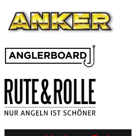
NAVIGATION