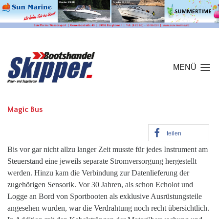
MENÜ
Magic Bus
teilen
Bis vor gar nicht allzu langer Zeit musste für jedes Instrument am
Steuerstand eine jeweils separate Stromversorgung hergestellt
werden. Hinzu kam die Verbindung zur Datenlieferung der
zugehörigen Sensorik. Vor 30 Jahren, als schon Echolot und
Logge an Bord von Sportbooten als exklusive Ausrüstungsteile
angesehen wurden, war die Verdrahtung noch recht übersichtlich.