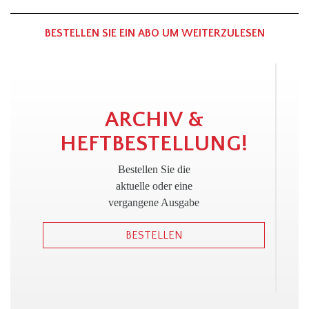
BESTELLEN SIE EIN ABO UM WEITERZULESEN
!
ARCHIV &
HEFTBESTELLUNG!
Bestellen Sie die
aktuelle oder eine
vergangene Ausgabe
BESTELLEN