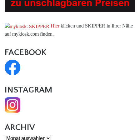
Hier
klicken und SKIPPER in Ihrer Nähe
auf mykiosk.com finden.
FACEBOOK
INSTAGRAM
ARCHIV
Archiv