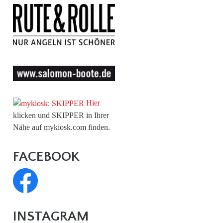
Hier
klicken und SKIPPER in Ihrer
Nähe auf mykiosk.com finden.
FACEBOOK
INSTAGRAM