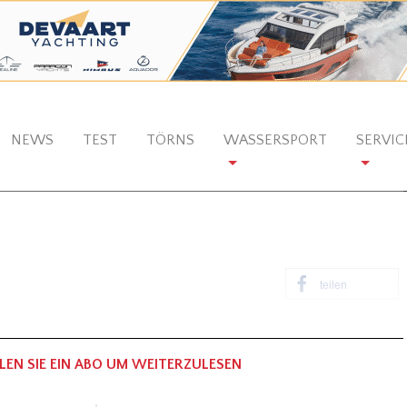
NEWS
TEST
TÖRNS
WASSERSPORT
SERVIC
teilen
LEN SIE EIN ABO UM WEITERZULESEN