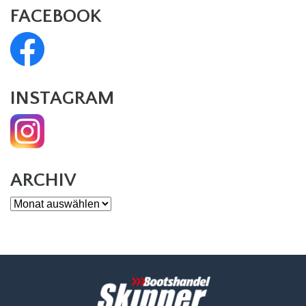
FACEBOOK
INSTAGRAM
ARCHIV
Archiv