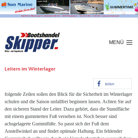
MENÜ
Leitern im Winterlager
teilen
folgende Zeilen sollen den Blick für die Sicherheit im Winterlager
schulen und die Saison unfallfrei beginnen lassen. Achten Sie auf
den sicheren Stand der Leiter. Dazu gehört, dass die Standfläche
mit einem gummierten Fuß versehen ist. Noch besser sind
achsgelagerte Gummifüße. So passt sich der Fuß dem
Anstellwinkel an und findet optimale Haftung. Ein fehlender