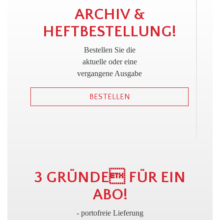
!
ARCHIV &
HEFTBESTELLUNG!
Bestellen Sie die
aktuelle oder eine
vergangene Ausgabe
BESTELLEN
3 GRÜNDE FÜR EIN
ABO!
- portofreie Lieferung