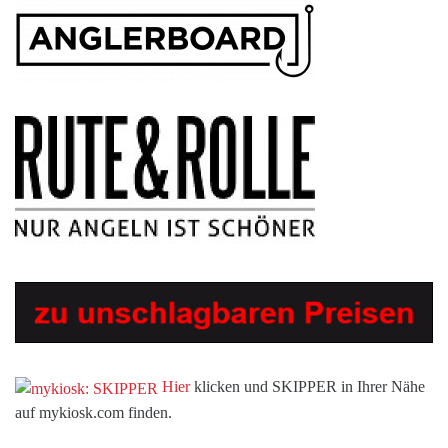
Hier
klicken und SKIPPER in Ihrer Nähe
auf mykiosk.com finden.