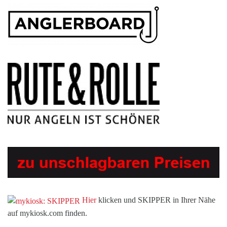
Hier
klicken und SKIPPER in Ihrer Nähe
auf mykiosk.com finden.