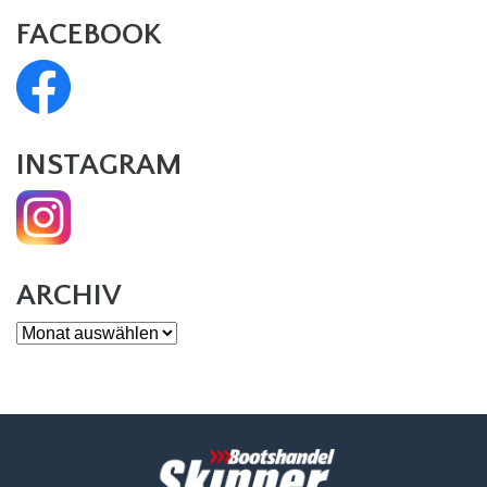
FACEBOOK
INSTAGRAM
ARCHIV
Archiv