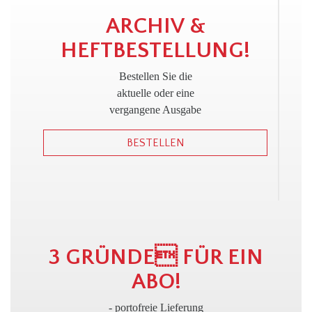
!
ARCHIV &
HEFTBESTELLUNG!
Bestellen Sie die
aktuelle oder eine
vergangene Ausgabe
BESTELLEN
3 GRÜNDE FÜR EIN
ABO!
- portofreie Lieferung