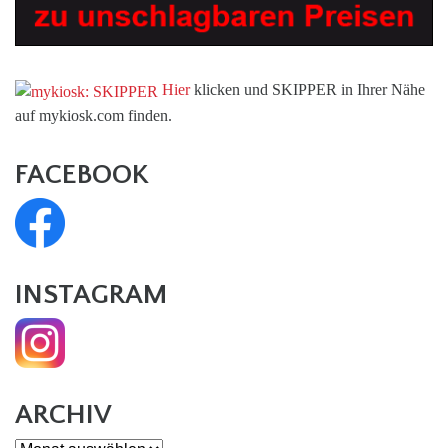
Hier
klicken und SKIPPER in Ihrer Nähe
auf mykiosk.com finden.
FACEBOOK
INSTAGRAM
ARCHIV