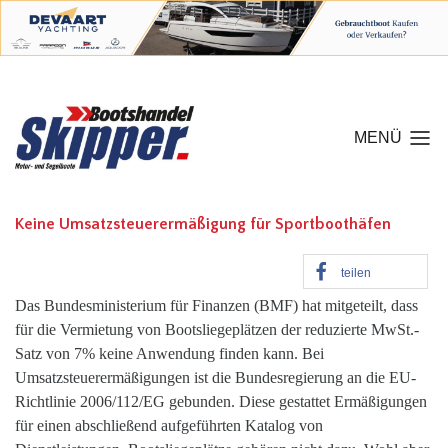
MENÜ
Keine Umsatzsteuerermäßigung für Sportboothäfen
teilen
Das Bundesministerium für Finanzen (BMF) hat mitgeteilt, dass
für die Vermietung von Bootsliegeplätzen der reduzierte MwSt.-
Satz von 7% keine Anwendung finden kann. Bei
Umsatzsteuerermäßigungen ist die Bundesregierung an die EU-
Richtlinie 2006/112/EG gebunden. Diese gestattet Ermäßigungen
für einen abschließend aufgeführten Katalog von