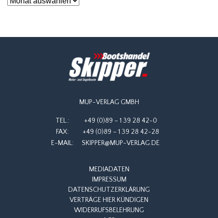
Archiv
MUP-VERLAG GMBH
TEL.:
+49 (0)89 – 1 39 28 42-0
FAX:
+49 (0)89 – 1 39 28 42-28
E-MAIL:
SKIPPER@MUP-VERLAG.DE
MEDIADATEN
IMPRESSUM
DATENSCHUTZERKLÄRUNG
VERTRÄGE HIER KÜNDIGEN
WIDERRUFSBELEHRUNG