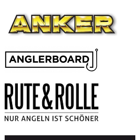
NAVIGATION