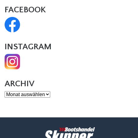
FACEBOOK
INSTAGRAM
ARCHIV
Archiv