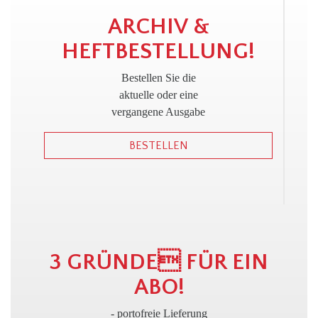
!
ARCHIV &
HEFTBESTELLUNG!
Bestellen Sie die
aktuelle oder eine
vergangene Ausgabe
BESTELLEN
3 GRÜNDE FÜR EIN
ABO!
- portofreie Lieferung