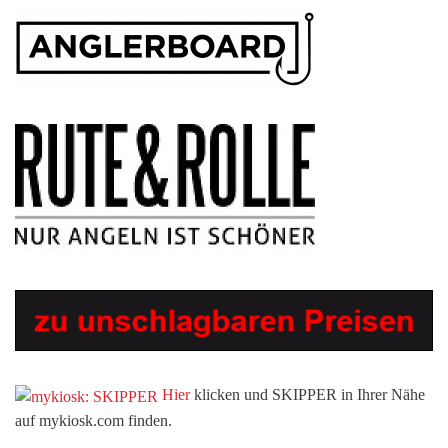
Hier
klicken und SKIPPER in Ihrer Nähe
auf mykiosk.com finden.