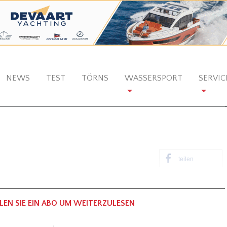
NEWS
TEST
TÖRNS
WASSERSPORT
SERVIC
teilen
LEN SIE EIN ABO UM WEITERZULESEN