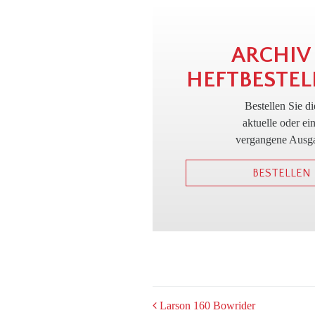
ARCHIV
HEFTBESTEL
Bestellen Sie di
aktuelle oder ei
vergangene Ausg
BESTELLEN
POST
Larson 160 Bowrider