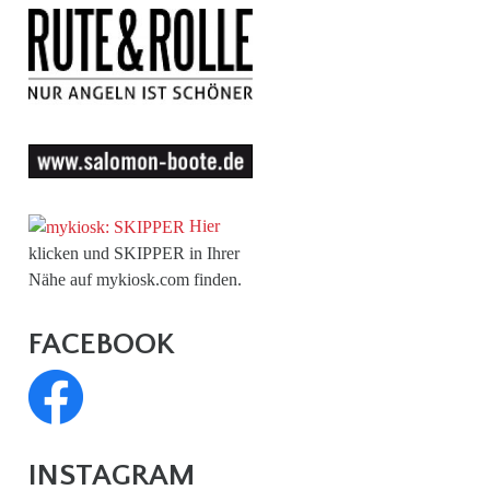
Hier
klicken und SKIPPER in Ihrer
Nähe auf mykiosk.com finden.
FACEBOOK
INSTAGRAM