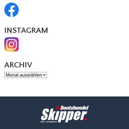
INSTAGRAM
ARCHIV
Archiv