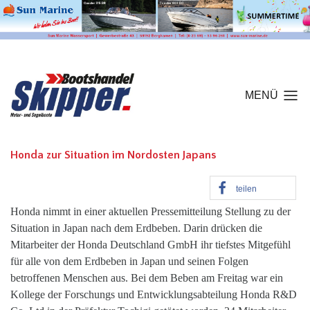
MENÜ
Honda zur Situation im Nordosten Japans
teilen
Honda nimmt in einer aktuellen Pressemitteilung Stellung zu der
Situation in Japan nach dem Erdbeben. Darin drücken die
Mitarbeiter der Honda Deutschland GmbH ihr tiefstes Mitgefühl
für alle von dem Erdbeben in Japan und seinen Folgen
betroffenen Menschen aus. Bei dem Beben am Freitag war ein
Kollege der Forschungs und Entwicklungsabteilung Honda R&D