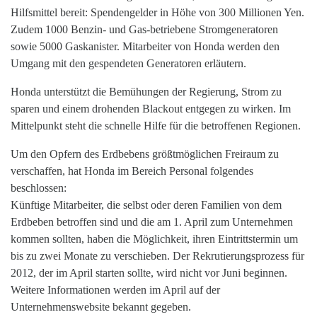
Hilfsmittel bereit: Spendengelder in Höhe von 300 Millionen Yen.
Zudem 1000 Benzin- und Gas-betriebene Stromgeneratoren
sowie 5000 Gaskanister. Mitarbeiter von Honda werden den
Umgang mit den gespendeten Generatoren erläutern.
Honda unterstützt die Bemühungen der Regierung, Strom zu
sparen und einem drohenden Blackout entgegen zu wirken. Im
Mittelpunkt steht die schnelle Hilfe für die betroffenen Regionen.
Um den Opfern des Erdbebens größtmöglichen Freiraum zu
verschaffen, hat Honda im Bereich Personal folgendes
beschlossen:
Künftige Mitarbeiter, die selbst oder deren Familien von dem
Erdbeben betroffen sind und die am 1. April zum Unternehmen
kommen sollten, haben die Möglichkeit, ihren Eintrittstermin um
bis zu zwei Monate zu verschieben. Der Rekrutierungsprozess für
2012, der im April starten sollte, wird nicht vor Juni beginnen.
Weitere Informationen werden im April auf der
Unternehmenswebsite bekannt gegeben.