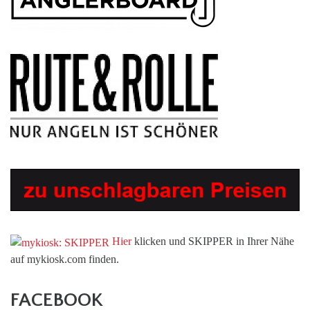
Hier
klicken und SKIPPER in Ihrer Nähe
auf mykiosk.com finden.
FACEBOOK