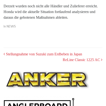
Derzeit wurden noch nicht alle Händler und Zulieferer erreicht.
Honda wird die aktuelle Situation fortlaufend analysieren und
daraus die gebotenen Maßnahmen ableiten.
In
NEWS
POST
Stellungnahme von Suzuki zum Erdbeben in Japan
ReLine Classic 1225 AC
NAVIGATION