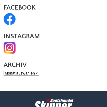
FACEBOOK
INSTAGRAM
ARCHIV
Archiv