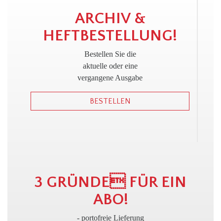
!
ARCHIV &
HEFTBESTELLUNG!
Bestellen Sie die
aktuelle oder eine
vergangene Ausgabe
BESTELLEN
3 GRÜNDE FÜR EIN
ABO!
- portofreie Lieferung