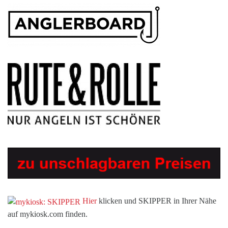
Hier
klicken und SKIPPER in Ihrer Nähe
auf mykiosk.com finden.