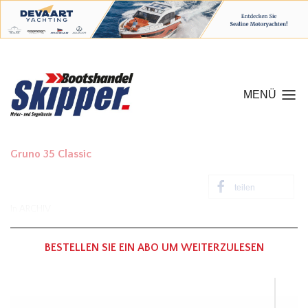
MENÜ
Gruno 35 Classic
teilen
In
ARCHIV
BESTELLEN SIE EIN ABO UM WEITERZULESEN