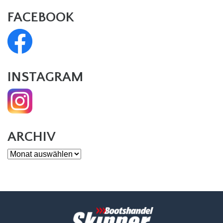
FACEBOOK
INSTAGRAM
ARCHIV
Archiv