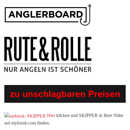
Hier
klicken und SKIPPER in Ihrer Nähe
auf mykiosk.com finden.