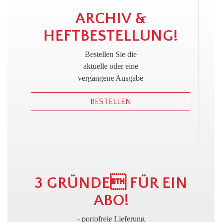
!
ARCHIV &
HEFTBESTELLUNG!
Bestellen Sie die
aktuelle oder eine
vergangene Ausgabe
BESTELLEN
3 GRÜNDE FÜR EIN
ABO!
- portofreie Lieferung