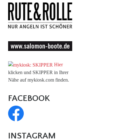
Hier
klicken und SKIPPER in Ihrer
Nähe auf mykiosk.com finden.
FACEBOOK
INSTAGRAM