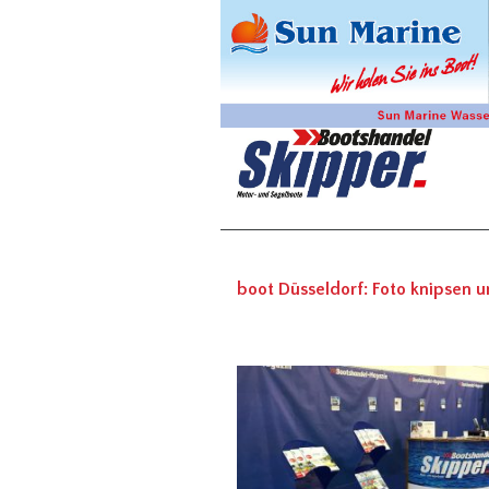
boot Düsseldorf: Foto knipsen 