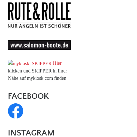
Hier
klicken und SKIPPER in Ihrer
Nähe auf mykiosk.com finden.
FACEBOOK
INSTAGRAM