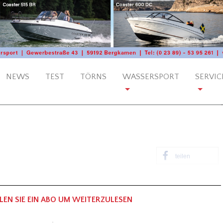
NEWS
TEST
TÖRNS
WASSERSPORT
SERVIC
teilen
LEN SIE EIN ABO UM WEITERZULESEN