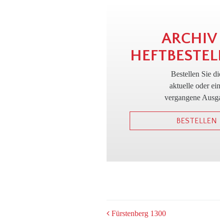
ARCHIV
HEFTBESTEL
Bestellen Sie di
aktuelle oder ei
vergangene Ausg
BESTELLEN
POST
Fürstenberg 1300