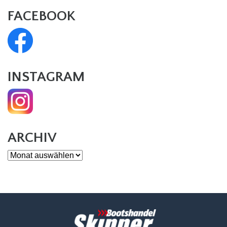
FACEBOOK
INSTAGRAM
ARCHIV
Archiv