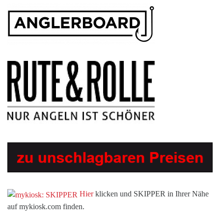
Hier
klicken und SKIPPER in Ihrer Nähe
auf mykiosk.com finden.