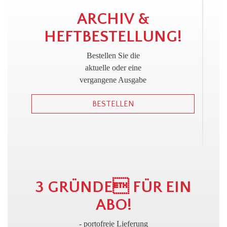
!
ARCHIV &
HEFTBESTELLUNG!
Bestellen Sie die
aktuelle oder eine
vergangene Ausgabe
BESTELLEN
3 GRÜNDE FÜR EIN
ABO!
- portofreie Lieferung