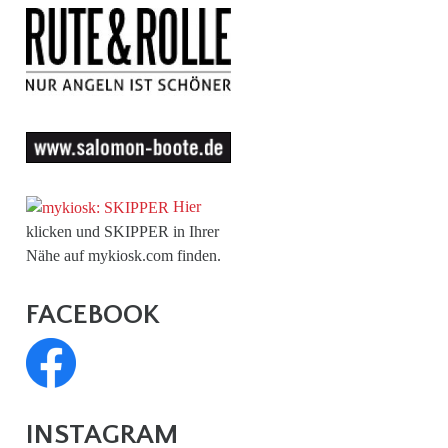
Hier
klicken und SKIPPER in Ihrer
Nähe auf mykiosk.com finden.
FACEBOOK
INSTAGRAM