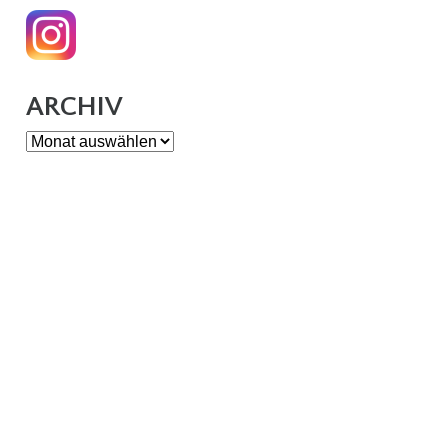
ARCHIV
Archiv