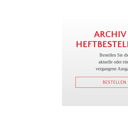
ARCHIV
HEFTBESTEL
Bestellen Sie di
aktuelle oder ei
vergangene Ausg
BESTELLEN