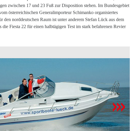
ngen zwischen 17 und 23 Fuß zur Disposition stehen. Im Bundesgebiet
om österreichischen Generalimporteur Schimanko organisiertes
für den norddeutschen Raum ist unter anderem Stefan Lück aus dem
 die Fiesta 22 für einen halbtägigen Test im stark befahrenen Revier