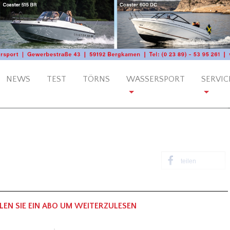
NEWS
TEST
TÖRNS
WASSERSPORT
SERVIC
teilen
LEN SIE EIN ABO UM WEITERZULESEN