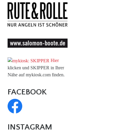
Hier
klicken und SKIPPER in Ihrer
Nähe auf mykiosk.com finden.
FACEBOOK
INSTAGRAM